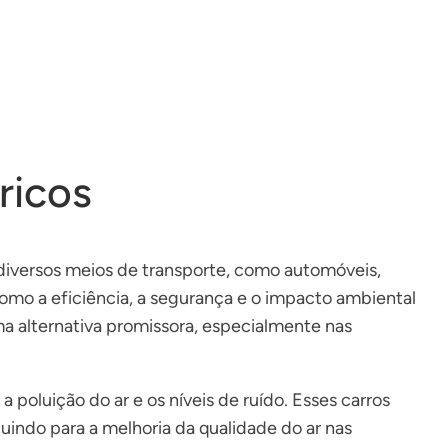
ricos
diversos meios de transporte, como automóveis,
omo a eficiência, a segurança e o impacto ambiental
a alternativa promissora, especialmente nas
 poluição do ar e os níveis de ruído. Esses carros
ndo para a melhoria da qualidade do ar nas