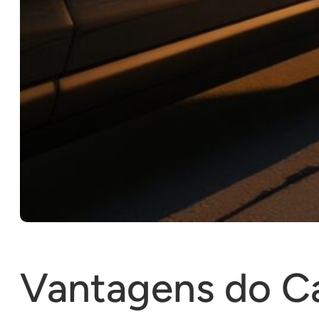
Vantagens do Ca