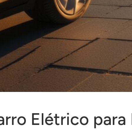
rro Elétrico para