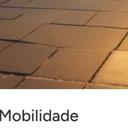
 Mobilidade