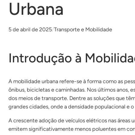
Urbana
5 de abril de 2025
/
Transporte e Mobilidade
Introdução à Mobilida
A mobilidade urbana refere-se à forma como as pess
ônibus, bicicletas e caminhadas. Nos últimos anos, 
dos meios de transporte. Dentre as soluções que tê
grandes cidades, onde a densidade populacional e o 
A crescente adoção de veículos elétricos nas áreas ur
emitem significativamente menos poluentes em comp